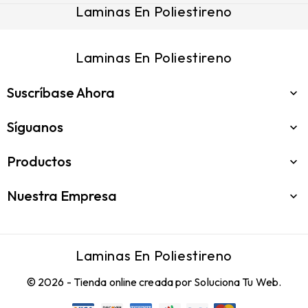
Laminas En Poliestireno
Laminas En Poliestireno
Suscríbase Ahora

Síguanos

Productos

Nuestra Empresa

Laminas En Poliestireno
© 2026 - Tienda online creada por Soluciona Tu Web.