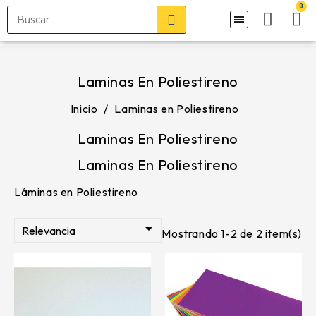
Laminas En Poliestireno
Inicio
Laminas en Poliestireno
Laminas En Poliestireno
Laminas En Poliestireno
Láminas en Poliestireno

Relevancia
Mostrando 1-2 de 2 item(s)