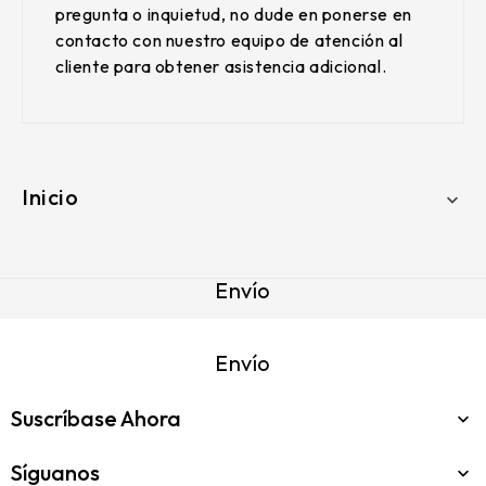
pregunta o inquietud, no dude en ponerse en
contacto con nuestro equipo de atención al
cliente para obtener asistencia adicional.
Inicio

Envío
Envío
Suscríbase Ahora

Síguanos
