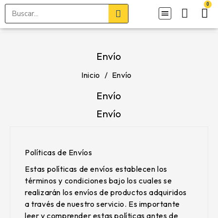
Envío
Inicio
Envío
Envío
Envío
Políticas de Envíos
Estas políticas de envíos establecen los
términos y condiciones bajo los cuales se
realizarán los envíos de productos adquiridos
a través de nuestro servicio. Es importante
leer y comprender estas políticas antes de