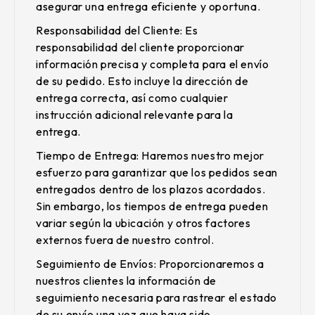
asegurar una entrega eficiente y oportuna.
Responsabilidad del Cliente
: Es
responsabilidad del cliente proporcionar
información precisa y completa para el envío
de su pedido. Esto incluye la dirección de
entrega correcta, así como cualquier
instrucción adicional relevante para la
entrega.
Tiempo de Entrega
: Haremos nuestro mejor
esfuerzo para garantizar que los pedidos sean
entregados dentro de los plazos acordados.
Sin embargo, los tiempos de entrega pueden
variar según la ubicación y otros factores
externos fuera de nuestro control.
Seguimiento de Envíos
: Proporcionaremos a
nuestros clientes la información de
seguimiento necesaria para rastrear el estado
de su envío una vez que haya sido