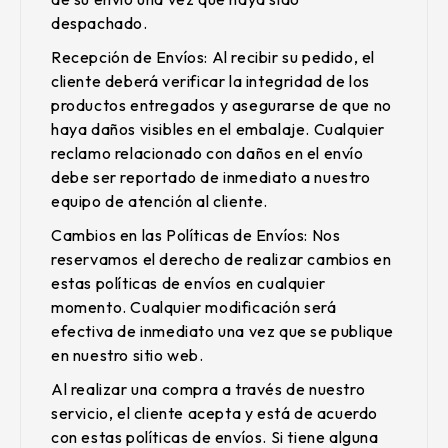
despachado.
Recepción de Envíos
: Al recibir su pedido, el
cliente deberá verificar la integridad de los
productos entregados y asegurarse de que no
haya daños visibles en el embalaje. Cualquier
reclamo relacionado con daños en el envío
debe ser reportado de inmediato a nuestro
equipo de atención al cliente.
Cambios en las Políticas de Envíos
: Nos
reservamos el derecho de realizar cambios en
estas políticas de envíos en cualquier
momento. Cualquier modificación será
efectiva de inmediato una vez que se publique
en nuestro sitio web.
Al realizar una compra a través de nuestro
servicio, el cliente acepta y está de acuerdo
con estas políticas de envíos. Si tiene alguna