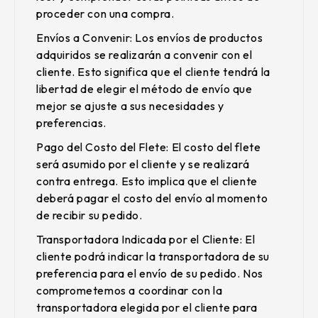
proceder con una compra.
Envíos a Convenir
: Los envíos de productos
adquiridos se realizarán a convenir con el
cliente. Esto significa que el cliente tendrá la
libertad de elegir el método de envío que
mejor se ajuste a sus necesidades y
preferencias.
Pago del Costo del Flete
: El costo del flete
será asumido por el cliente y se realizará
contra entrega. Esto implica que el cliente
deberá pagar el costo del envío al momento
de recibir su pedido.
Transportadora Indicada por el Cliente
: El
cliente podrá indicar la transportadora de su
preferencia para el envío de su pedido. Nos
comprometemos a coordinar con la
transportadora elegida por el cliente para