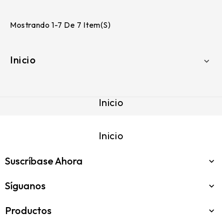
Mostrando 1-7 De 7 Item(s)
Inicio

Inicio
Inicio
Suscríbase Ahora

Síguanos

Productos
