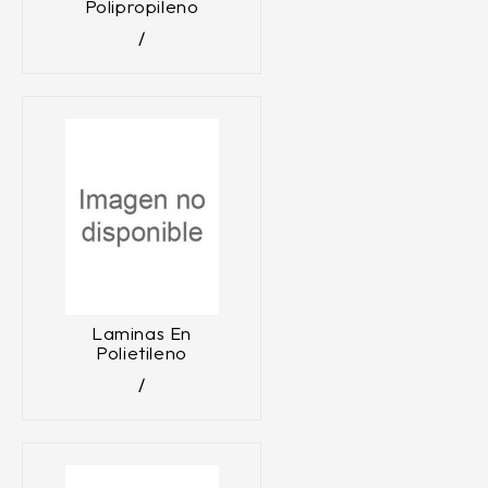
Polipropileno
Laminas En
Polietileno