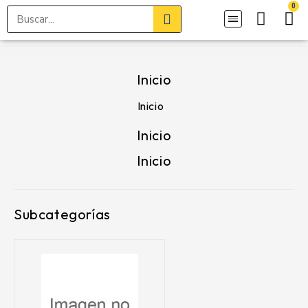
Inicio
Inicio
Inicio
Inicio
Subcategorías