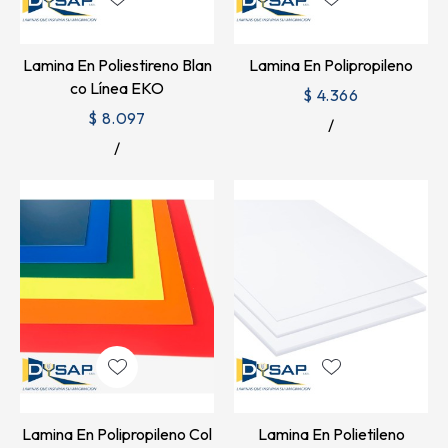
Lamina En Poliestireno Blan
Lamina En Polipropileno
Co Línea EKO
$ 4.366
$ 8.097
Lamina En Polipropileno Col
Lamina En Polietileno