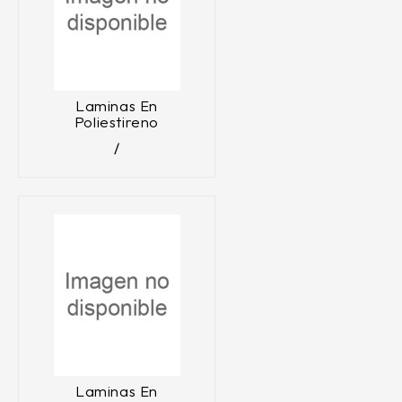
Laminas En
Poliestireno
Laminas En