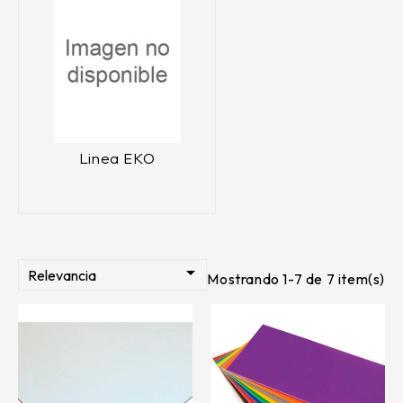
Linea EKO

Relevancia
Mostrando 1-7 de 7 item(s)