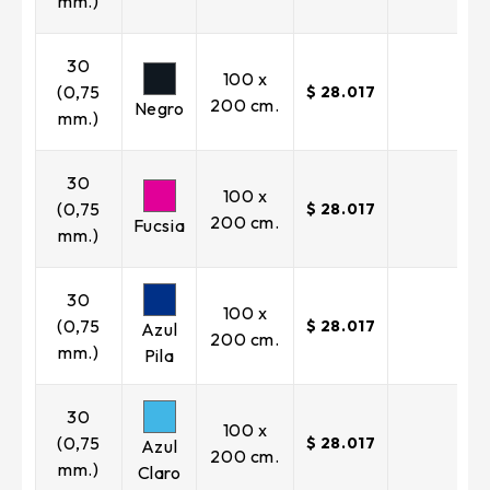
mm.)
30
100 x
(0,75
$ 28.017
200 cm.
Negro
mm.)
30
100 x
(0,75
$ 28.017
200 cm.
Fucsia
mm.)
30
100 x
(0,75
$ 28.017
Azul
200 cm.
mm.)
Pila
30
100 x
(0,75
$ 28.017
Azul
200 cm.
mm.)
Claro