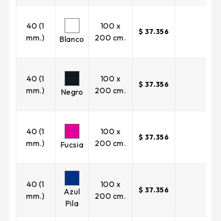
40 (1
100 x
$ 37.356
mm.)
200 cm.
Blanco
40 (1
100 x
$ 37.356
mm.)
200 cm.
Negro
40 (1
100 x
$ 37.356
mm.)
200 cm.
Fucsia
40 (1
100 x
$ 37.356
Azul
mm.)
200 cm.
Pila