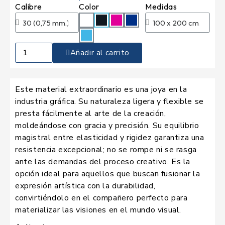
Calibre
Color
Medidas
Añadir al carrito
Este material extraordinario es una joya en la
industria gráfica. Su naturaleza ligera y flexible se
presta fácilmente al arte de la creación,
moldeándose con gracia y precisión. Su equilibrio
magistral entre elasticidad y rigidez garantiza una
resistencia excepcional; no se rompe ni se rasga
ante las demandas del proceso creativo. Es la
opción ideal para aquellos que buscan fusionar la
expresión artística con la durabilidad,
convirtiéndolo en el compañero perfecto para
materializar las visiones en el mundo visual.