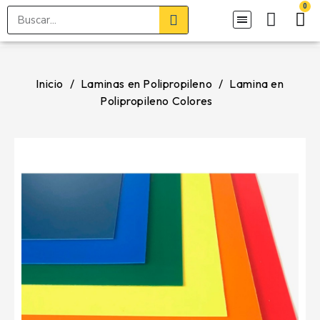
Inicio
Laminas en Polipropileno
Lamina en
Polipropileno Colores