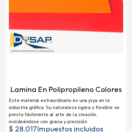
Lamina En Polipropileno Colores
Este material extraordinario es una joya en la
industria gráfica. Su naturaleza ligera y flexible se
presta fácilmente al arte de la creación,
moldeándose con gracia y precisión.
$ 28.017
Impuestos incluidos