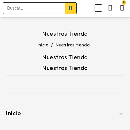
Nuestras Tienda
Inicio
Nuestras tienda
Nuestras Tienda
Nuestras Tienda
Inicio
