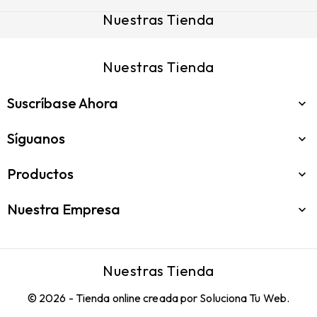
Nuestras Tienda
Nuestras Tienda
Suscríbase Ahora

Síguanos

Productos

Nuestra Empresa

Nuestras Tienda
© 2026 - Tienda online creada por Soluciona Tu Web.