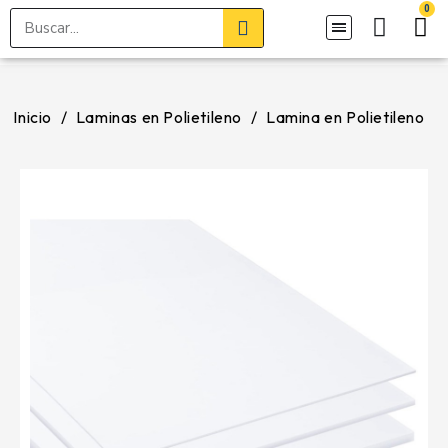
Inicio
Laminas en Polietileno
Lamina en Polietileno