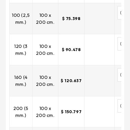
100 (2,5
100 x
$ 75.398
mm.)
200 cm.
120 (3
100 x
$ 90.478
mm.)
200 cm.
160 (4
100 x
$ 120.637
mm.)
200 cm.
200 (5
100 x
$ 150.797
mm.)
200 cm.