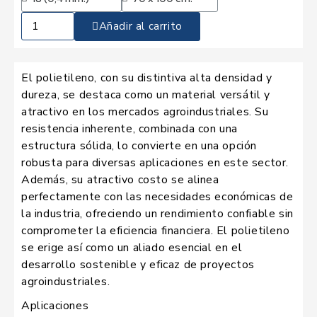
Añadir al carrito
El polietileno, con su distintiva alta densidad y
dureza, se destaca como un material versátil y
atractivo en los mercados agroindustriales. Su
resistencia inherente, combinada con una
estructura sólida, lo convierte en una opción
robusta para diversas aplicaciones en este sector.
Además, su atractivo costo se alinea
perfectamente con las necesidades económicas de
la industria, ofreciendo un rendimiento confiable sin
comprometer la eficiencia financiera. El polietileno
se erige así como un aliado esencial en el
desarrollo sostenible y eficaz de proyectos
agroindustriales.
Aplicaciones