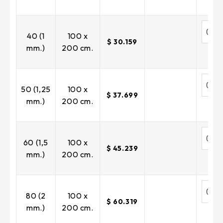
40 (1
100 x
$ 30.159
mm.)
200 cm.
50 (1,25
100 x
$ 37.699
mm.)
200 cm.
60 (1,5
100 x
$ 45.239
mm.)
200 cm.
80 (2
100 x
$ 60.319
mm.)
200 cm.