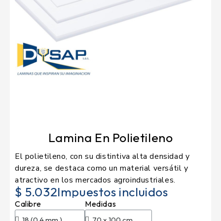
Lamina En Polietileno
El polietileno, con su distintiva alta densidad y
dureza, se destaca como un material versátil y
atractivo en los mercados agroindustriales.
$ 5.032
Impuestos incluidos
Calibre
Medidas